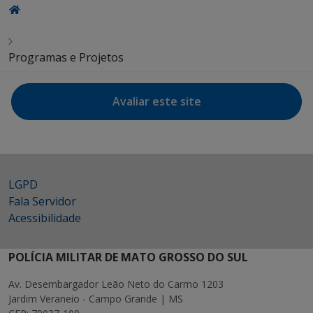
Programas e Projetos
Avaliar este site
LGPD
Fala Servidor
Acessibilidade
POLÍCIA MILITAR DE MATO GROSSO DO SUL
Av. Desembargador Leão Neto do Carmo 1203
Jardim Veraneio - Campo Grande | MS