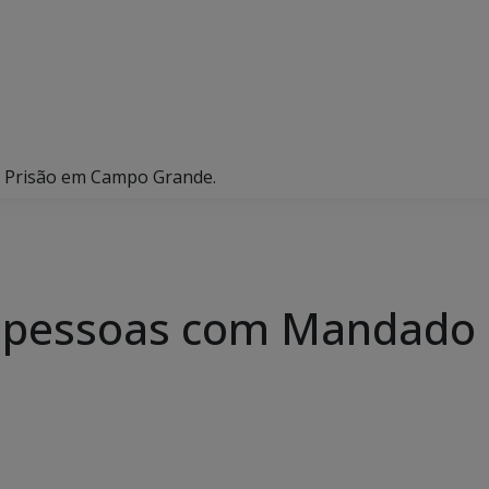
 Prisão em Campo Grande.
 pessoas com Mandado 