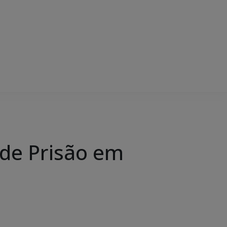
de Prisão em