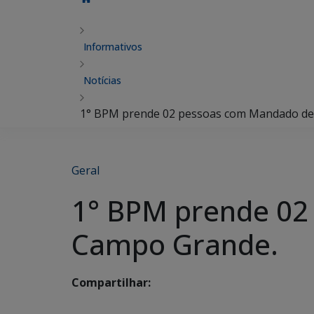
Informativos
Notícias
1° BPM prende 02 pessoas com Mandado de
Geral
1° BPM prende 02
Campo Grande.
Compartilhar: