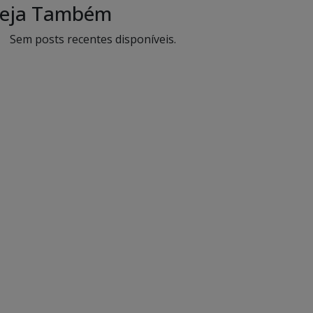
eja Também
Sem posts recentes disponíveis.