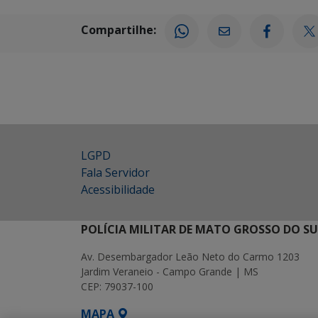
Compartilhe:
LGPD
Fala Servidor
Acessibilidade
POLÍCIA MILITAR DE MATO GROSSO DO SU
Av. Desembargador Leão Neto do Carmo 1203
Jardim Veraneio - Campo Grande | MS
CEP: 79037-100
MAPA