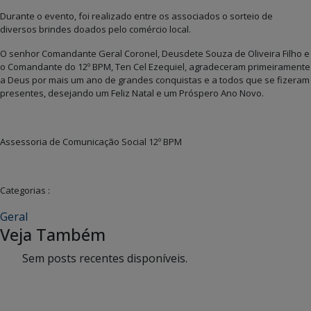
Durante o evento, foi realizado entre os associados o sorteio de
diversos brindes doados pelo comércio local.
O senhor Comandante Geral Coronel, Deusdete Souza de Oliveira Filho e
o Comandante do 12º BPM, Ten Cel Ezequiel, agradeceram primeiramente
a Deus por mais um ano de grandes conquistas e a todos que se fizeram
presentes, desejando um Feliz Natal e um Próspero Ano Novo.
Assessoria de Comunicação Social 12º BPM
Categorias :
Geral
Veja Também
Sem posts recentes disponíveis.