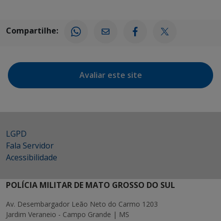
Compartilhe:
Avaliar este site
LGPD
Fala Servidor
Acessibilidade
POLÍCIA MILITAR DE MATO GROSSO DO SUL
Av. Desembargador Leão Neto do Carmo 1203
Jardim Veraneio - Campo Grande | MS