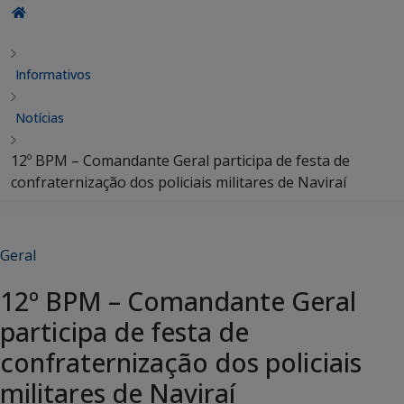
Informativos
Notícias
12º BPM – Comandante Geral participa de festa de
confraternização dos policiais militares de Naviraí
Geral
12º BPM – Comandante Geral
participa de festa de
confraternização dos policiais
militares de Naviraí