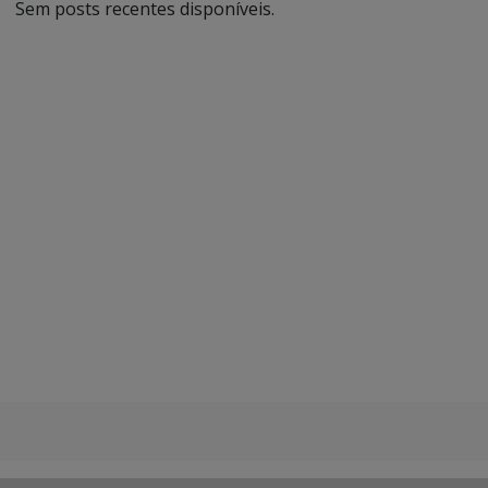
Sem posts recentes disponíveis.