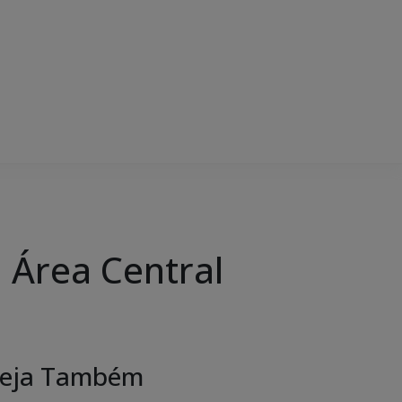
Área Central
eja Também