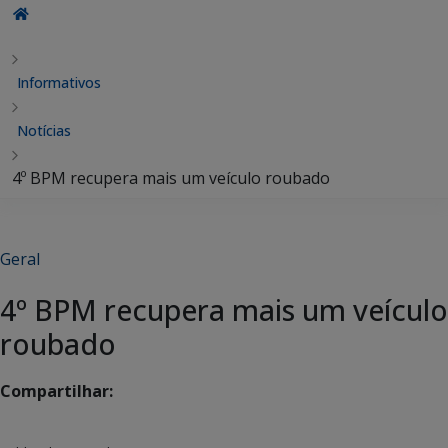
Informativos
Notícias
4º BPM recupera mais um veículo roubado
Geral
4º BPM recupera mais um veículo
roubado
Compartilhar: