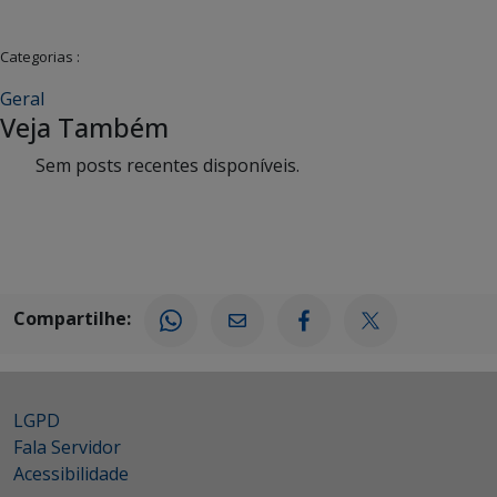
Categorias :
Geral
Veja Também
Sem posts recentes disponíveis.
Compartilhe:
LGPD
Fala Servidor
Acessibilidade