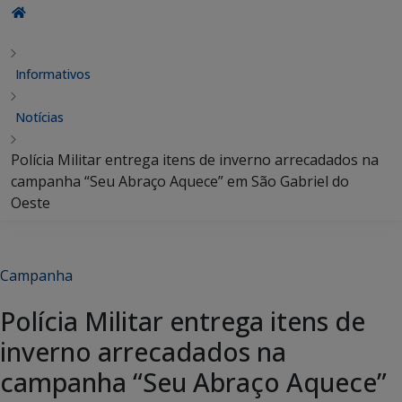
Informativos
Notícias
Polícia Militar entrega itens de inverno arrecadados na
campanha “Seu Abraço Aquece” em São Gabriel do
Oeste
Campanha
Polícia Militar entrega itens de
inverno arrecadados na
campanha “Seu Abraço Aquece”