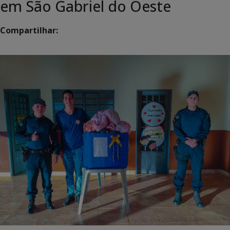
em São Gabriel do Oeste
Compartilhar: