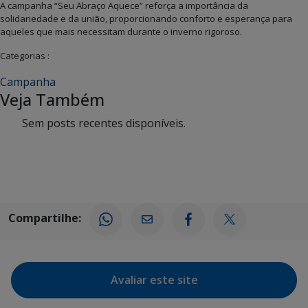
A campanha “Seu Abraço Aquece” reforça a importância da
solidariedade e da união, proporcionando conforto e esperança para
aqueles que mais necessitam durante o inverno rigoroso.
Categorias :
Campanha
Veja Também
Sem posts recentes disponíveis.
Compartilhe:
Avaliar este site