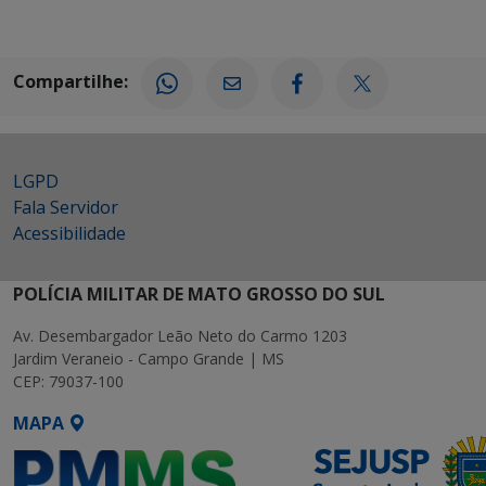
Compartilhe:
LGPD
Fala Servidor
Acessibilidade
POLÍCIA MILITAR DE MATO GROSSO DO SUL
Av. Desembargador Leão Neto do Carmo 1203
Jardim Veraneio - Campo Grande | MS
CEP: 79037-100
MAPA