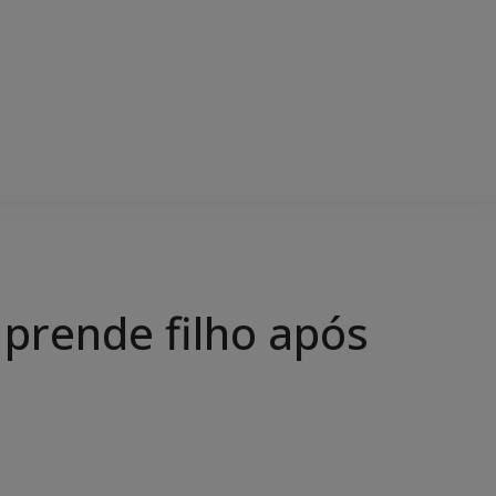
prende filho após