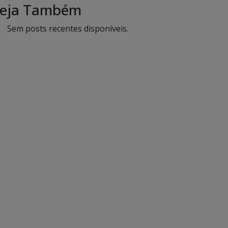
eja Também
Sem posts recentes disponíveis.