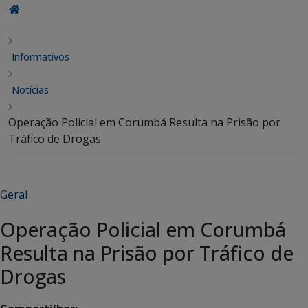
Informativos
Notícias
Operação Policial em Corumbá Resulta na Prisão por
Tráfico de Drogas
Geral
Operação Policial em Corumbá
Resulta na Prisão por Tráfico de
Drogas