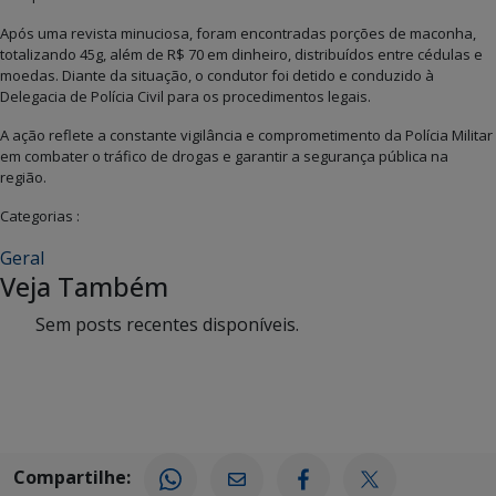
Após uma revista minuciosa, foram encontradas porções de maconha,
totalizando 45g, além de R$ 70 em dinheiro, distribuídos entre cédulas e
moedas. Diante da situação, o condutor foi detido e conduzido à
Delegacia de Polícia Civil para os procedimentos legais.
A ação reflete a constante vigilância e comprometimento da Polícia Militar
em combater o tráfico de drogas e garantir a segurança pública na
região.
Categorias :
Geral
Veja Também
Sem posts recentes disponíveis.
Compartilhe: