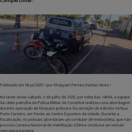
Compartilhar:
Publicado em
06 jul 2025
• por Khayyam Perseu Dantas Alves •
Na tarde deste sábado, 5 de julho de 2025, por volta das 14h04, a equipe
da rádio patrulha da Polícia Militar de Corumbá realizou uma abordagem
durante operação de bloqueio policial e fiscalização de trânsito na Rua
Porto Carreiro, em frente ao Centro Esportivo da cidade. Durante a
fiscalização, os policiais abordaram um condutor de motocicleta, que não
possuía Carteira Nacional de Habilitação (CNH) e conduzia um veículo
sem placa traseira.