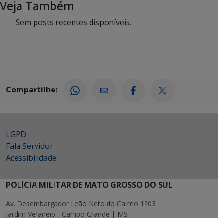
Veja Também
Sem posts recentes disponíveis.
Compartilhe:
LGPD
Fala Servidor
Acessibilidade
POLÍCIA MILITAR DE MATO GROSSO DO SUL
Av. Desembargador Leão Neto do Carmo 1203
Jardim Veraneio - Campo Grande | MS