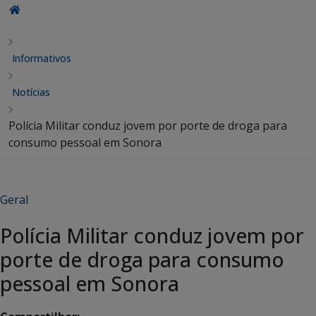
Informativos
Notícias
Polícia Militar conduz jovem por porte de droga para
consumo pessoal em Sonora
Geral
Polícia Militar conduz jovem por
porte de droga para consumo
pessoal em Sonora