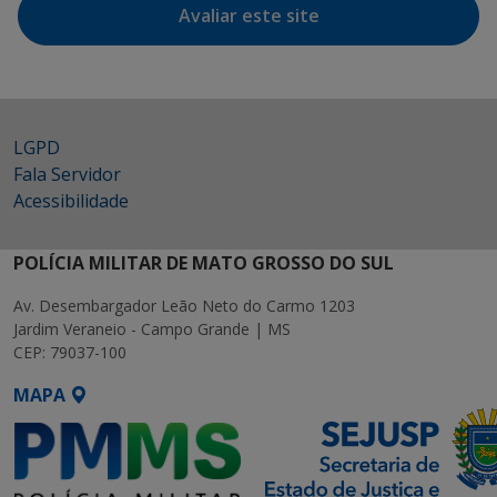
Avaliar este site
LGPD
Fala Servidor
Acessibilidade
POLÍCIA MILITAR DE MATO GROSSO DO SUL
Av. Desembargador Leão Neto do Carmo 1203
Jardim Veraneio - Campo Grande | MS
CEP: 79037-100
MAPA