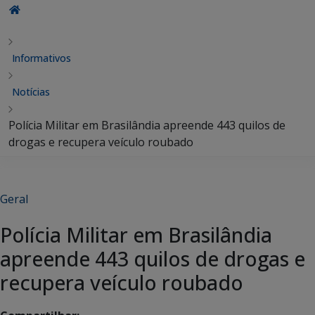
Informativos
Notícias
Polícia Militar em Brasilândia apreende 443 quilos de
drogas e recupera veículo roubado
Geral
Polícia Militar em Brasilândia
apreende 443 quilos de drogas e
recupera veículo roubado