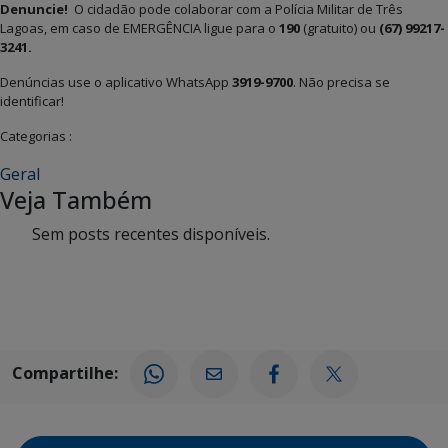
Denuncie!
O cidadão pode colaborar com a Polícia Militar de Três
Lagoas, em caso de EMERGÊNCIA ligue para o
190
(gratuito)
ou
(67) 99217-
3241.
Denúncias use o aplicativo WhatsApp
3919-9700
. Não precisa se
identificar!
Categorias :
Geral
Veja Também
Sem posts recentes disponíveis.
Compartilhe: