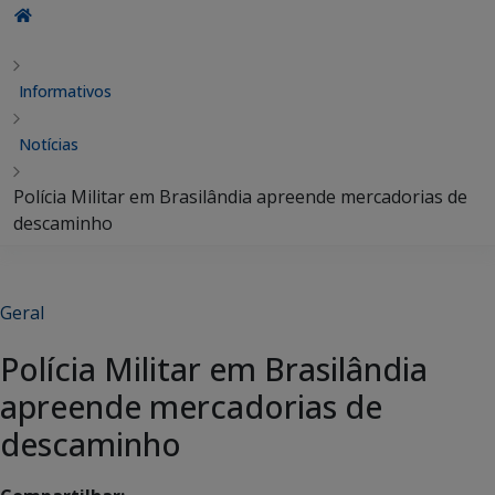
Informativos
Notícias
Polícia Militar em Brasilândia apreende mercadorias de
descaminho
Geral
Polícia Militar em Brasilândia
apreende mercadorias de
descaminho