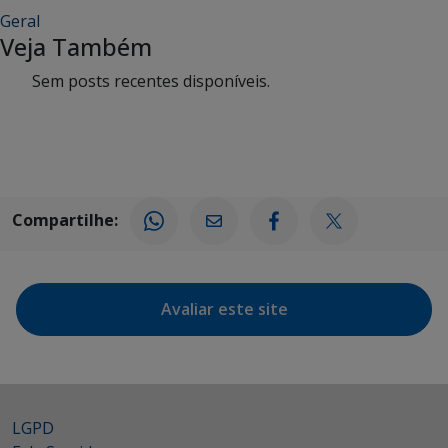
Geral
Veja Também
Sem posts recentes disponíveis.
Compartilhe:
Avaliar este site
LGPD