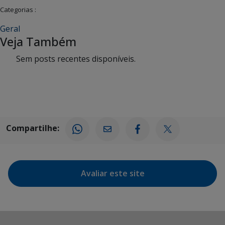
Categorias :
Geral
Veja Também
Sem posts recentes disponíveis.
Compartilhe:
Avaliar este site