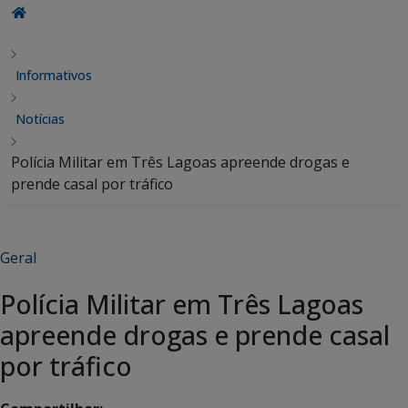
Informativos
Notícias
Polícia Militar em Três Lagoas apreende drogas e
prende casal por tráfico
Geral
Polícia Militar em Três Lagoas
apreende drogas e prende casal
por tráfico