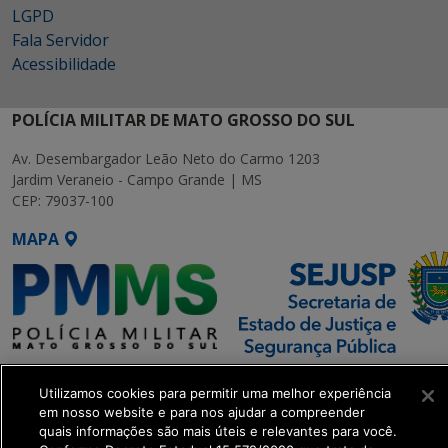
LGPD
Fala Servidor
Acessibilidade
POLÍCIA MILITAR DE MATO GROSSO DO SUL
Av. Desembargador Leão Neto do Carmo 1203
Jardim Veraneio - Campo Grande | MS
CEP: 79037-100
MAPA
SETDIG | Secretaria-Executiva
Utilizamos cookies para permitir uma melhor experiência
de Transformação Digital
em nosso website e para nos ajudar a compreender
quais informações são mais úteis e relevantes para você.