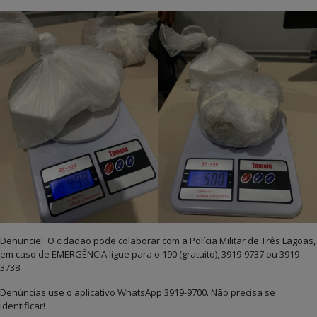
Denuncie! O cidadão pode colaborar com a Polícia Militar de Três Lagoas,
em caso de EMERGÊNCIA ligue para o 190 (gratuito), 3919-9737 ou 3919-
3738.
Denúncias use o aplicativo WhatsApp 3919-9700. Não precisa se
identificar!