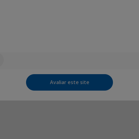
Avaliar este site