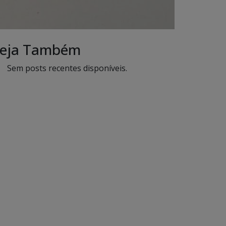
eja Também
Sem posts recentes disponíveis.