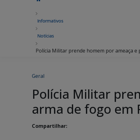
Informativos
Notícias
Polícia Militar prende homem por ameaça e 
Geral
Polícia Militar p
arma de fogo em 
Compartilhar: