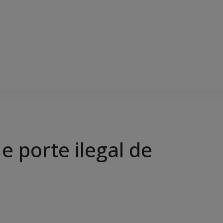
 porte ilegal de