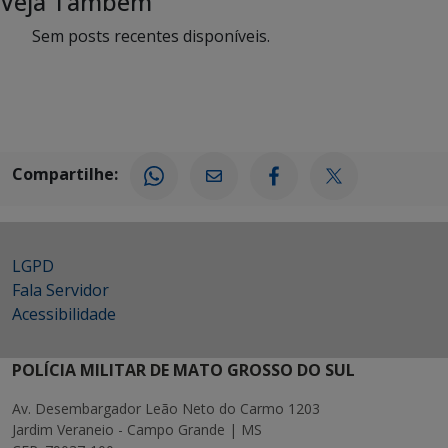
Veja Também
Sem posts recentes disponíveis.
Compartilhe:
LGPD
Fala Servidor
Acessibilidade
POLÍCIA MILITAR DE MATO GROSSO DO SUL
Av. Desembargador Leão Neto do Carmo 1203
Jardim Veraneio - Campo Grande | MS