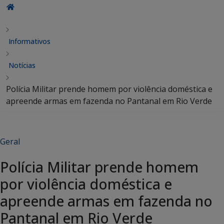
Informativos
Notícias
Polícia Militar prende homem por violência doméstica e
apreende armas em fazenda no Pantanal em Rio Verde
Geral
Polícia Militar prende homem
por violência doméstica e
apreende armas em fazenda no
Pantanal em Rio Verde