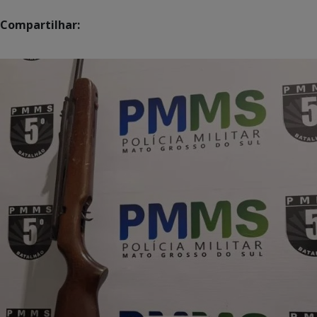
Compartilhar: