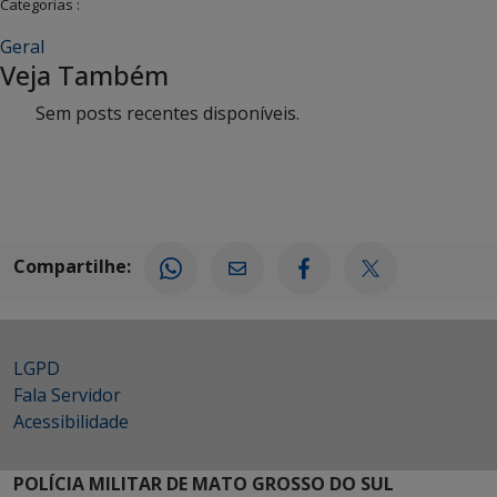
Categorias :
Geral
Veja Também
Sem posts recentes disponíveis.
Compartilhe:
LGPD
Fala Servidor
Acessibilidade
POLÍCIA MILITAR DE MATO GROSSO DO SUL