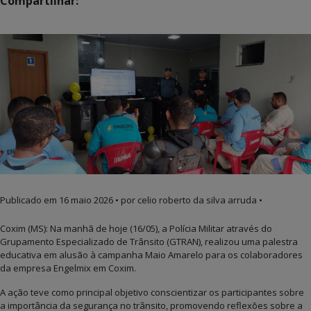
Compartilhar:
Publicado em
16 maio 2026
• por celio roberto da silva arruda •
Coxim (MS): Na manhã de hoje (16/05), a Polícia Militar através do
Grupamento Especializado de Trânsito (GTRAN), realizou uma palestra
educativa em alusão à campanha Maio Amarelo para os colaboradores
da empresa Engelmix em Coxim.
A ação teve como principal objetivo conscientizar os participantes sobre
a importância da segurança no trânsito, promovendo reflexões sobre a