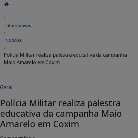
Informativos
Notícias
Polícia Militar realiza palestra educativa da campanha
Maio Amarelo em Coxim
Geral
Polícia Militar realiza palestra
educativa da campanha Maio
Amarelo em Coxim