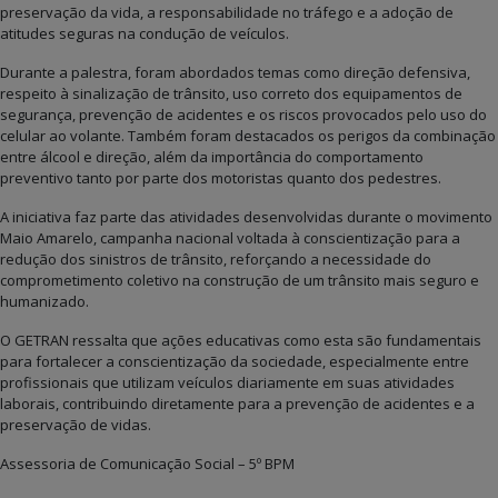
preservação da vida, a responsabilidade no tráfego e a adoção de
atitudes seguras na condução de veículos.
Durante a palestra, foram abordados temas como direção defensiva,
respeito à sinalização de trânsito, uso correto dos equipamentos de
segurança, prevenção de acidentes e os riscos provocados pelo uso do
celular ao volante. Também foram destacados os perigos da combinação
entre álcool e direção, além da importância do comportamento
preventivo tanto por parte dos motoristas quanto dos pedestres.
A iniciativa faz parte das atividades desenvolvidas durante o movimento
Maio Amarelo, campanha nacional voltada à conscientização para a
redução dos sinistros de trânsito, reforçando a necessidade do
comprometimento coletivo na construção de um trânsito mais seguro e
humanizado.
O GETRAN ressalta que ações educativas como esta são fundamentais
para fortalecer a conscientização da sociedade, especialmente entre
profissionais que utilizam veículos diariamente em suas atividades
laborais, contribuindo diretamente para a prevenção de acidentes e a
preservação de vidas.
Assessoria de Comunicação Social – 5º BPM