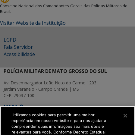
Conselho Nacional dos Comandantes-Gerais das Polícias Militares do
Brasil.
Visitar Website da Instituição
LGPD
Fala Servidor
Acessibilidade
POLÍCIA MILITAR DE MATO GROSSO DO SUL
Av. Desembargador Leão Neto do Carmo 1203
Jardim Veraneio - Campo Grande | MS
CEP: 79037-100
MAPA
Utilizamos cookies para permitir uma melhor
experiência em nosso website e para nos ajudar a
compreender quais informações são mais úteis e
relevantes para você. Conforme Decreto Estadual