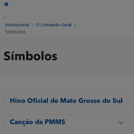
Institucional
O Comando-Geral
Símbolos
Símbolos
Hino Oficial de Mato Grosso do Sul
Canção da PMMS