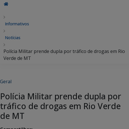
Informativos
Notícias
Polícia Militar prende dupla por tráfico de drogas em Rio
Verde de MT
Geral
Polícia Militar prende dupla por
tráfico de drogas em Rio Verde
de MT