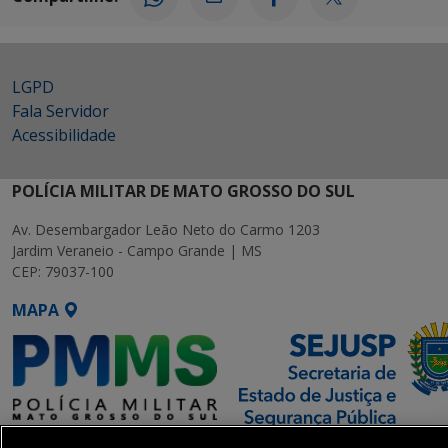
LGPD
Fala Servidor
Acessibilidade
POLÍCIA MILITAR DE MATO GROSSO DO SUL
Av. Desembargador Leão Neto do Carmo 1203
Jardim Veraneio - Campo Grande | MS
CEP: 79037-100
MAPA