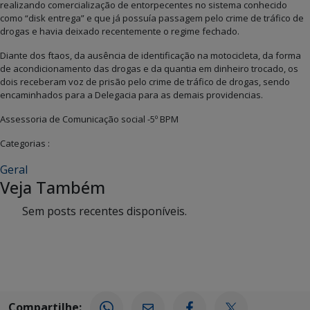
realizando comercialização de entorpecentes no sistema conhecido
como “disk entrega” e que já possuía passagem pelo crime de tráfico de
drogas e havia deixado recentemente o regime fechado.
Diante dos ftaos, da ausência de identificação na motocicleta, da forma
de acondicionamento das drogas e da quantia em dinheiro trocado, os
dois receberam voz de prisão pelo crime de tráfico de drogas, sendo
encaminhados para a Delegacia para as demais providencias.
Assessoria de Comunicação social -5º BPM
Categorias :
Geral
Veja Também
Sem posts recentes disponíveis.
Compartilhe: