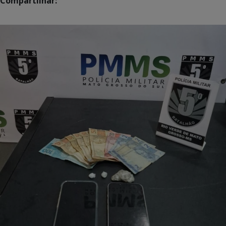
Compartilhar: