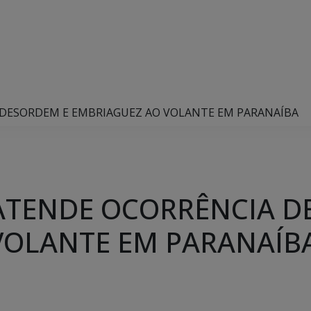
E DESORDEM E EMBRIAGUEZ AO VOLANTE EM PARANAÍBA
 ATENDE OCORRÊNCIA D
VOLANTE EM PARANAÍB