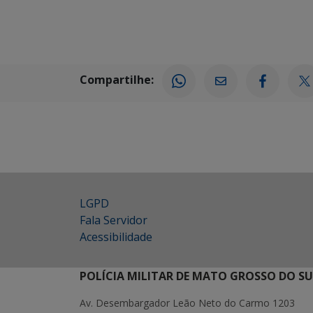
Compartilhe:
LGPD
Fala Servidor
Acessibilidade
POLÍCIA MILITAR DE MATO GROSSO DO SU
Av. Desembargador Leão Neto do Carmo 1203