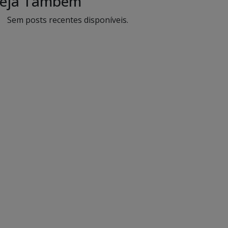
eja Também
Sem posts recentes disponíveis.