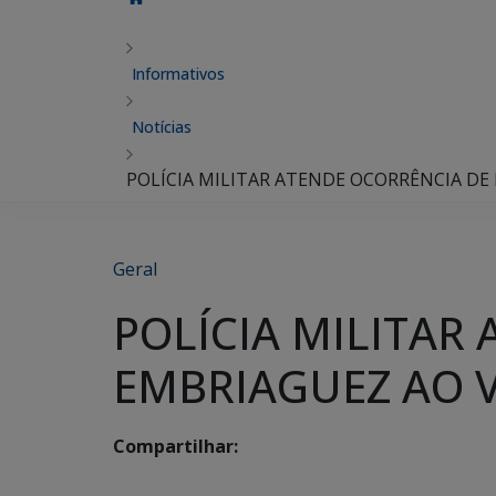
Informativos
Notícias
POLÍCIA MILITAR ATENDE OCORRÊNCIA D
Geral
POLÍCIA MILITAR
EMBRIAGUEZ AO 
Compartilhar: