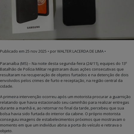
Publicado em
25 nov 2025
• por WALTER LACERDA DE LIMA •
Paranaíba (MS) – Na noite desta segunda-feira (24/11), equipes do 13º
Batalhão de Polícia Militar registraram duas ações consecutivas que
resultaram na recuperação de objetos furtados e na detenção de dois
envolvidos pelos crimes de furto e receptação, na região central da
cidade.
A primeira intervenção ocorreu após um motorista procurar a guarnição
relatando que havia estacionado seu caminhão para realizar entregas
durante a manhã e, ao retornar no final da tarde, percebeu que sua
bolsa havia sido furtada do interior da cabine. O próprio motorista
conseguiu imagens de estabelecimentos próximos que mostravam o
momento em que um indivíduo abria a porta do veículo e retirava o
objeto.