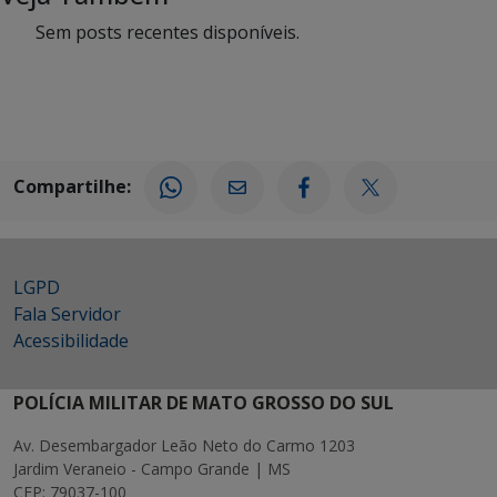
Sem posts recentes disponíveis.
Compartilhe:
LGPD
Fala Servidor
Acessibilidade
POLÍCIA MILITAR DE MATO GROSSO DO SUL
Av. Desembargador Leão Neto do Carmo 1203
Jardim Veraneio - Campo Grande | MS
CEP: 79037-100