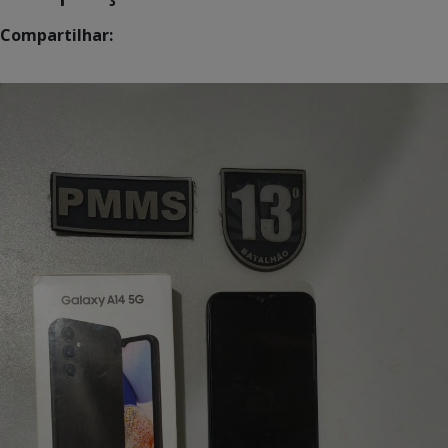
Compartilhar: