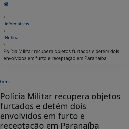
Informativos
Notícias
Polícia Militar recupera objetos furtados e detém dois
envolvidos em furto e receptação em Paranaíba
Geral
Polícia Militar recupera objetos
furtados e detém dois
envolvidos em furto e
receptação em Paranaíba