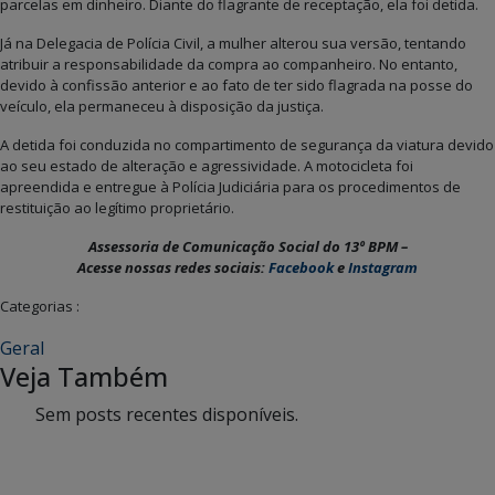
parcelas em dinheiro. Diante do flagrante de receptação, ela foi detida.
Já na Delegacia de Polícia Civil, a mulher alterou sua versão, tentando
atribuir a responsabilidade da compra ao companheiro. No entanto,
devido à confissão anterior e ao fato de ter sido flagrada na posse do
veículo, ela permaneceu à disposição da justiça.
A detida foi conduzida no compartimento de segurança da viatura devido
ao seu estado de alteração e agressividade. A motocicleta foi
apreendida e entregue à Polícia Judiciária para os procedimentos de
restituição ao legítimo proprietário.
Assessoria de Comunicação Social do 13º BPM –
Acesse nossas redes sociais:
Facebook
e
Instagram
Categorias :
Geral
Veja Também
Sem posts recentes disponíveis.