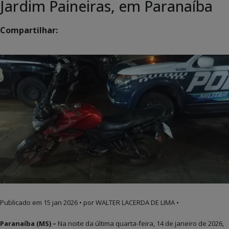
Jardim Paineiras, em Paranaíba
Compartilhar:
Publicado em
15 jan 2026
• por WALTER LACERDA DE LIMA •
Paranaíba (MS) –
Na noite da última quarta-feira, 14 de janeiro de 2026,