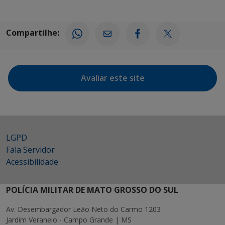
Compartilhe:
Avaliar este site
LGPD
Fala Servidor
Acessibilidade
POLÍCIA MILITAR DE MATO GROSSO DO SUL
Av. Desembargador Leão Neto do Carmo 1203
Jardim Veraneio - Campo Grande | MS