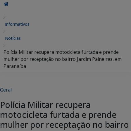
Informativos
Notícias
Polícia Militar recupera motocicleta furtada e prende
mulher por receptação no bairro Jardim Paineiras, em
Paranaíba
Geral
Polícia Militar recupera
motocicleta furtada e prende
mulher por receptação no bairro