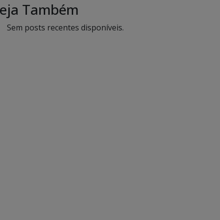
eja Também
Sem posts recentes disponíveis.