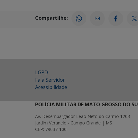
Compartilhe:
LGPD
Fala Servidor
Acessibilidade
POLÍCIA MILITAR DE MATO GROSSO DO SU
Av. Desembargador Leão Neto do Carmo 1203
Jardim Veraneio - Campo Grande | MS
CEP: 79037-100