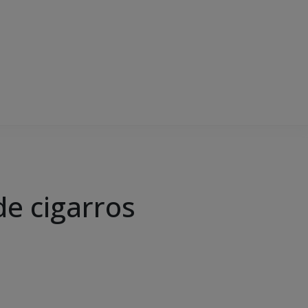
e cigarros