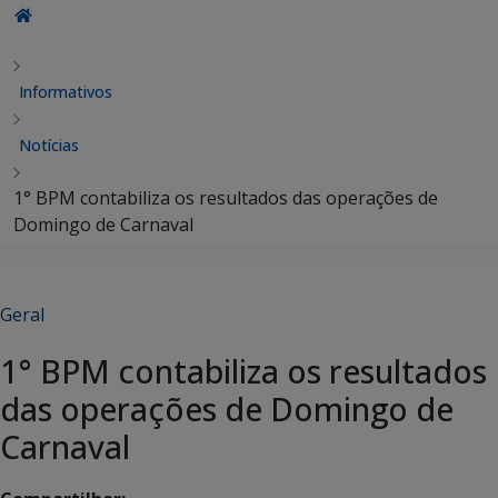
Informativos
Notícias
1° BPM contabiliza os resultados das operações de
Domingo de Carnaval
Geral
1° BPM contabiliza os resultados
das operações de Domingo de
Carnaval