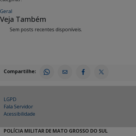
Geral
Veja Também
Sem posts recentes disponíveis.
Compartilhe:
LGPD
Fala Servidor
Acessibilidade
POLÍCIA MILITAR DE MATO GROSSO DO SUL