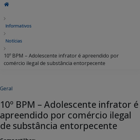
Informativos
Notícias
10º BPM – Adolescente infrator é apreendido por
comércio ilegal de substância entorpecente
Geral
10º BPM – Adolescente infrator é
apreendido por comércio ilegal
de substância entorpecente