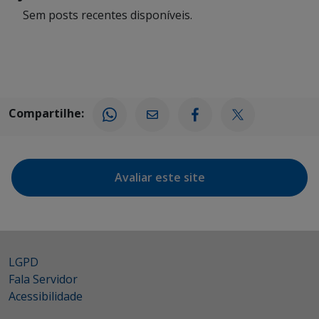
Sem posts recentes disponíveis.
Compartilhe:
Avaliar este site
LGPD
Fala Servidor
Acessibilidade