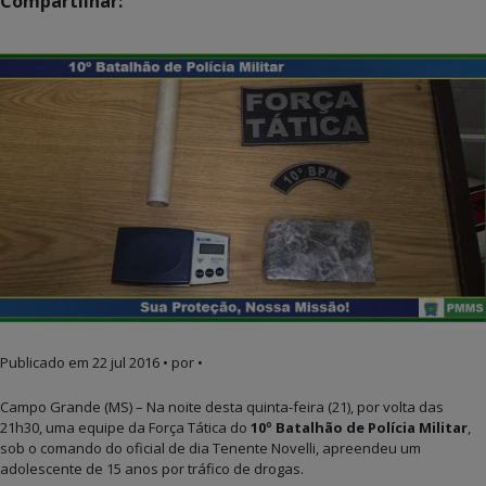
Compartilhar:
Publicado em
22 jul 2016
• por •
Campo Grande (MS) – Na noite desta quinta-feira (21), por volta das
21h30, uma equipe da Força Tática do
10º Batalhão de Polícia Militar
,
sob o comando do oficial de dia Tenente Novelli, apreendeu um
adolescente de 15 anos por tráfico de drogas.