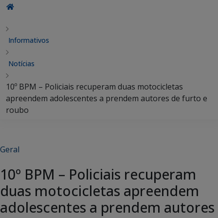
Informativos
Notícias
10º BPM – Policiais recuperam duas motocicletas
apreendem adolescentes a prendem autores de furto e
roubo
Geral
10º BPM – Policiais recuperam
duas motocicletas apreendem
adolescentes a prendem autores