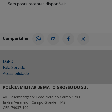
Sem posts recentes disponíveis.
Compartilhe:
LGPD
Fala Servidor
Acessibilidade
POLÍCIA MILITAR DE MATO GROSSO DO SUL
Av. Desembargador Leão Neto do Carmo 1203
Jardim Veraneio - Campo Grande | MS
CEP: 79037-100