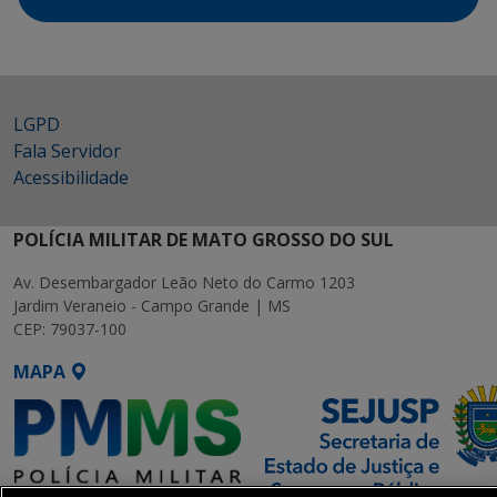
LGPD
Fala Servidor
Acessibilidade
POLÍCIA MILITAR DE MATO GROSSO DO SUL
Av. Desembargador Leão Neto do Carmo 1203
Jardim Veraneio - Campo Grande | MS
CEP: 79037-100
MAPA