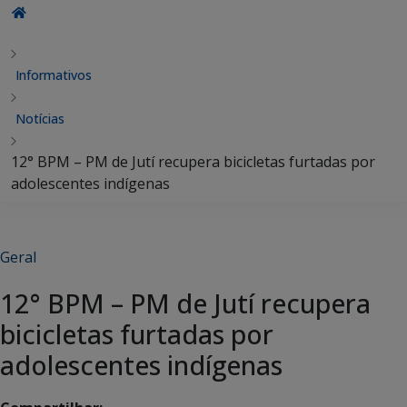
Informativos
Notícias
12° BPM – PM de Jutí recupera bicicletas furtadas por
adolescentes indígenas
Geral
12° BPM – PM de Jutí recupera
bicicletas furtadas por
adolescentes indígenas