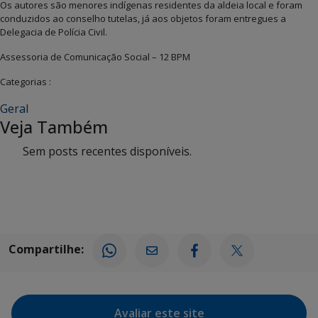
Os autores são menores indígenas residentes da aldeia local e foram
conduzidos ao conselho tutelas, já aos objetos foram entregues a
Delegacia de Polícia Civil.
Assessoria de Comunicação Social – 12 BPM
Categorias :
Geral
Veja Também
Sem posts recentes disponíveis.
Compartilhe:
Avaliar este site