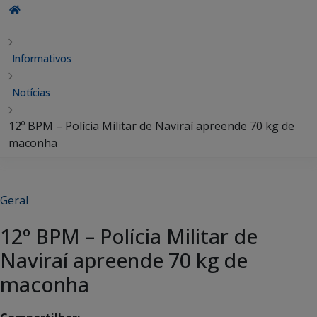
Informativos
Notícias
12º BPM – Polícia Militar de Naviraí apreende 70 kg de
maconha
Geral
12º BPM – Polícia Militar de
Naviraí apreende 70 kg de
maconha