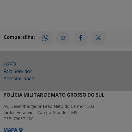
Compartilhe:
LGPD
Fala Servidor
Acessibilidade
POLÍCIA MILITAR DE MATO GROSSO DO SUL
Av. Desembargador Leão Neto do Carmo 1203
Jardim Veraneio - Campo Grande | MS
CEP: 79037-100
MAPA