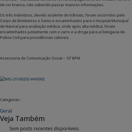
de cor branca, não sabendo passar maiores informações.
Os três indivíduos, devido acidente de trânsito, foram socorridos pelo
Corpo de Bombeiros e Samu e encaminhados para o Hospital Municipal
de Naviraí para avaliação médica, onde após alta médica, foram
encaminhados juntamente com o carro e a droga para a Delegacia de
Polícia Civil para providências cabíveis.
Assessoria de Comunicação Social – 12º BPM
Categorias :
Geral
Veja Também
Sem posts recentes disponíveis.