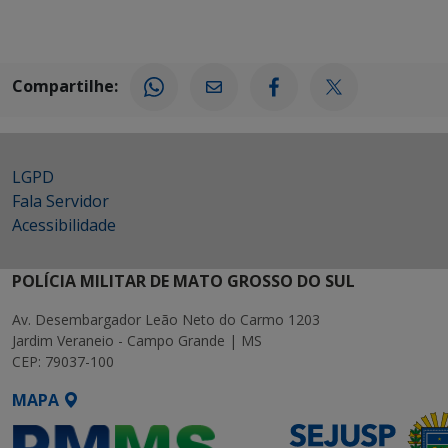
Compartilhe:
LGPD
Fala Servidor
Acessibilidade
POLÍCIA MILITAR DE MATO GROSSO DO SUL
Av. Desembargador Leão Neto do Carmo 1203
Jardim Veraneio - Campo Grande | MS
CEP: 79037-100
MAPA