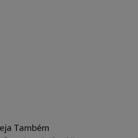
eja Também