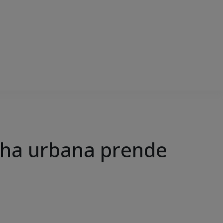
lha urbana prende