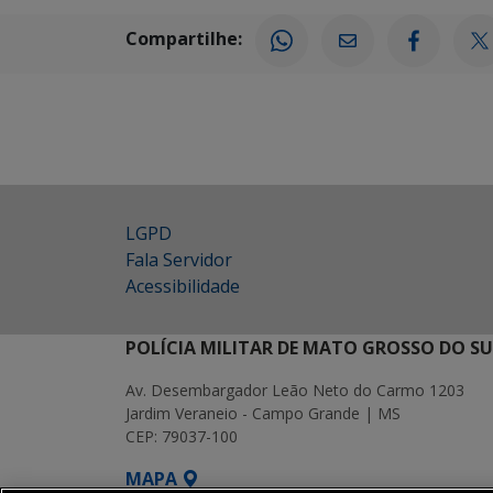
Compartilhe:
LGPD
Fala Servidor
Acessibilidade
POLÍCIA MILITAR DE MATO GROSSO DO SU
Av. Desembargador Leão Neto do Carmo 1203
Jardim Veraneio - Campo Grande | MS
CEP: 79037-100
MAPA