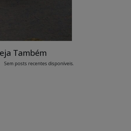
eja Também
Sem posts recentes disponíveis.