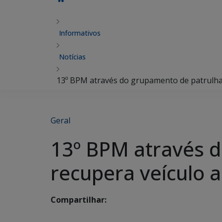
Informativos
Notícias
13º BPM através do grupamento de patrulha
Geral
13º BPM através 
recupera veículo 
Compartilhar: