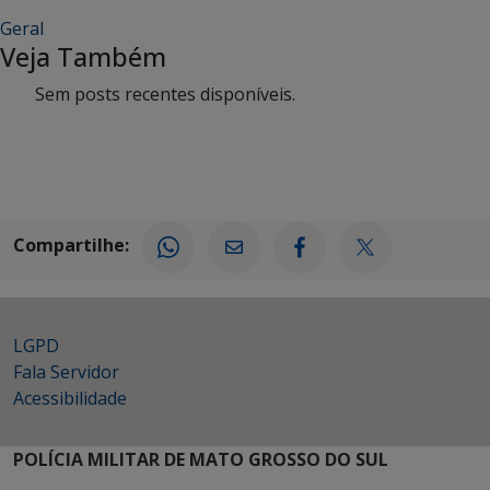
Geral
Veja Também
Sem posts recentes disponíveis.
Compartilhe:
LGPD
Fala Servidor
Acessibilidade
POLÍCIA MILITAR DE MATO GROSSO DO SUL