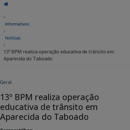
Informativos
Notícias
13º BPM realiza operação educativa de trânsito em
Aparecida do Taboado
Geral
13º BPM realiza operação
educativa de trânsito em
Aparecida do Taboado