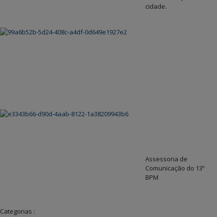
cidade.
Assessoria de
Comunicação do 13º
BPM
Categorias :