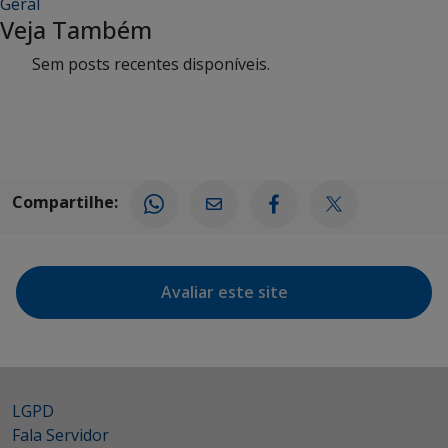
Geral
Veja Também
Sem posts recentes disponíveis.
Compartilhe:
Avaliar este site
LGPD
Fala Servidor