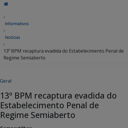
Informativos
Notícias
13º BPM recaptura evadida do Estabelecimento Penal de
Regime Semiaberto
Geral
13º BPM recaptura evadida do
Estabelecimento Penal de
Regime Semiaberto