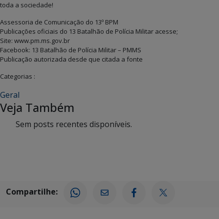
toda a sociedade!
Assessoria de Comunicação do 13º BPM
Publicações oficiais do 13 Batalhão de Polícia Militar acesse;
Site: www.pm.ms.gov.br
Facebook: 13 Batalhão de Polícia Militar – PMMS
Publicação autorizada desde que citada a fonte
Categorias :
Geral
Veja Também
Sem posts recentes disponíveis.
Compartilhe: