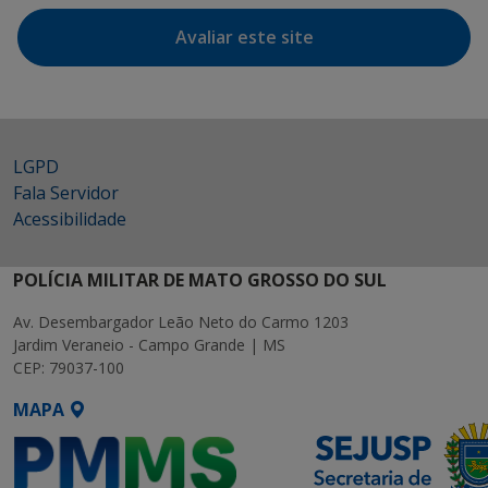
Avaliar este site
LGPD
Fala Servidor
Acessibilidade
POLÍCIA MILITAR DE MATO GROSSO DO SUL
Av. Desembargador Leão Neto do Carmo 1203
Jardim Veraneio - Campo Grande | MS
CEP: 79037-100
MAPA