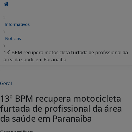
Informativos
Notícias
13º BPM recupera motocicleta furtada de profissional da
área da saúde em Paranaíba
Geral
13º BPM recupera motocicleta
furtada de profissional da área
da saúde em Paranaíba