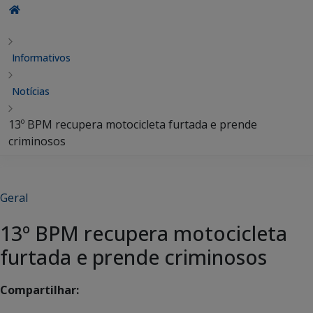
Informativos
Notícias
13º BPM recupera motocicleta furtada e prende
criminosos
Geral
13º BPM recupera motocicleta
furtada e prende criminosos
Compartilhar: