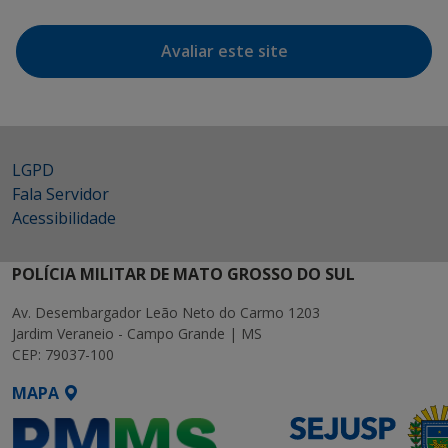
Avaliar este site
LGPD
Fala Servidor
Acessibilidade
POLÍCIA MILITAR DE MATO GROSSO DO SUL
Av. Desembargador Leão Neto do Carmo 1203
Jardim Veraneio - Campo Grande | MS
CEP: 79037-100
MAPA