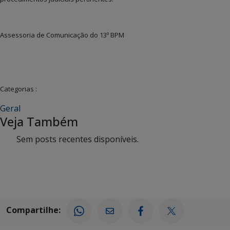
Assessoria de Comunicação do 13º BPM
Categorias :
Geral
Veja Também
Sem posts recentes disponíveis.
Compartilhe: