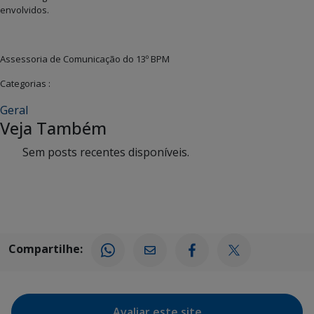
envolvidos.
Assessoria de Comunicação do 13º BPM
Categorias :
Geral
Veja Também
Sem posts recentes disponíveis.
Compartilhe:
Avaliar este site