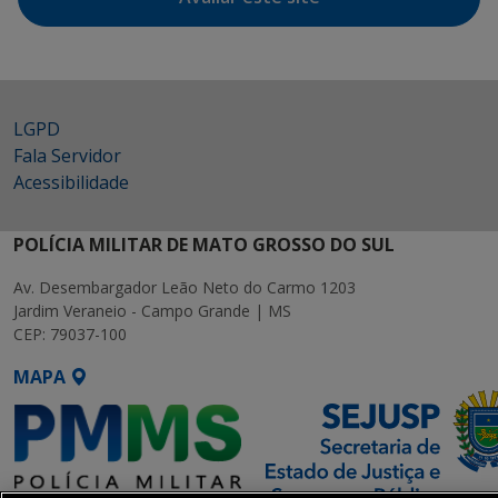
LGPD
Fala Servidor
Acessibilidade
POLÍCIA MILITAR DE MATO GROSSO DO SUL
Av. Desembargador Leão Neto do Carmo 1203
Jardim Veraneio - Campo Grande | MS
CEP: 79037-100
MAPA