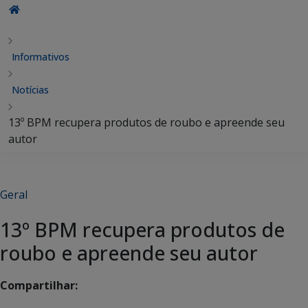
Informativos
Notícias
13º BPM recupera produtos de roubo e apreende seu
autor
Geral
13º BPM recupera produtos de
roubo e apreende seu autor
Compartilhar: