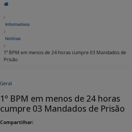
Informativos
Notícias
1º BPM em menos de 24 horas cumpre 03 Mandados de
Prisão
Geral
1º BPM em menos de 24 horas
cumpre 03 Mandados de Prisão
Compartilhar: