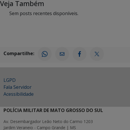
Veja Também
Sem posts recentes disponíveis.
Compartilhe:
LGPD
Fala Servidor
Acessibilidade
POLÍCIA MILITAR DE MATO GROSSO DO SUL
Av. Desembargador Leão Neto do Carmo 1203
Jardim Veraneio - Campo Grande | MS