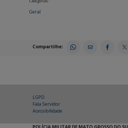
Categorias :
Geral
Compartilhe:
LGPD
Fala Servidor
Acessibilidade
POLÍCIA MILITAR DE MATO GROSSO DO SU