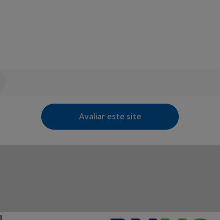
Avaliar este site
L