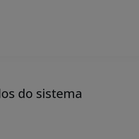
dos do sistema