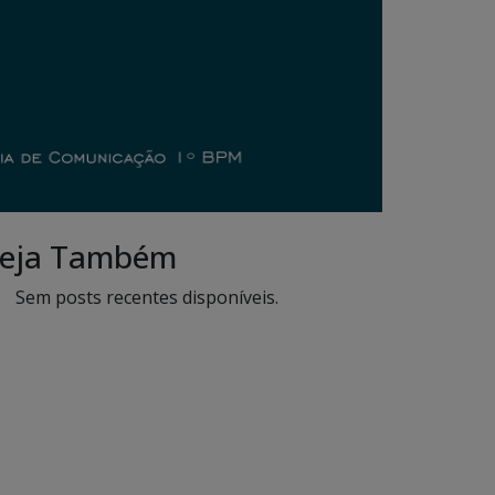
eja Também
Sem posts recentes disponíveis.