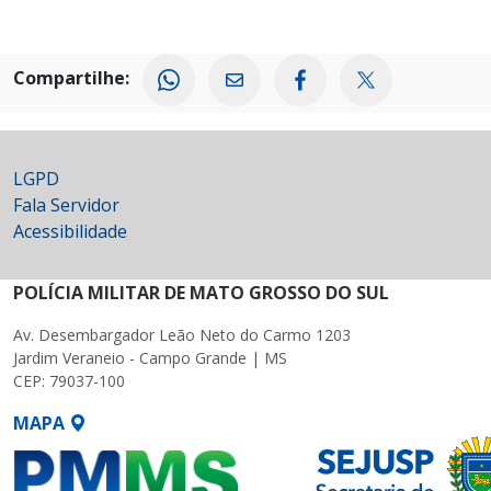
Compartilhe:
LGPD
Fala Servidor
Acessibilidade
POLÍCIA MILITAR DE MATO GROSSO DO SUL
Av. Desembargador Leão Neto do Carmo 1203
Jardim Veraneio - Campo Grande | MS
CEP: 79037-100
MAPA