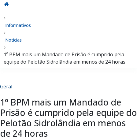
Informativos
Notícias
1º BPM mais um Mandado de Prisão é cumprido pela
equipe do Pelotão Sidrolândia em menos de 24 horas
Geral
1º BPM mais um Mandado de
Prisão é cumprido pela equipe do
Pelotão Sidrolândia em menos
de 24 horas