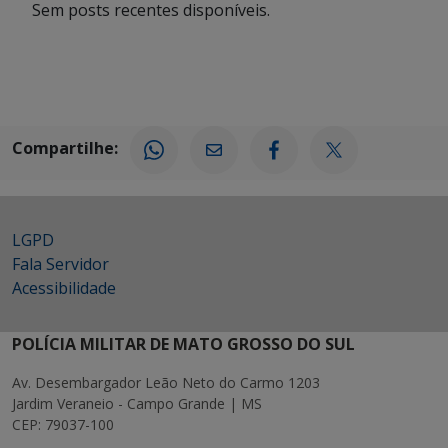
Sem posts recentes disponíveis.
Compartilhe:
LGPD
Fala Servidor
Acessibilidade
POLÍCIA MILITAR DE MATO GROSSO DO SUL
Av. Desembargador Leão Neto do Carmo 1203
Jardim Veraneio - Campo Grande | MS
CEP: 79037-100