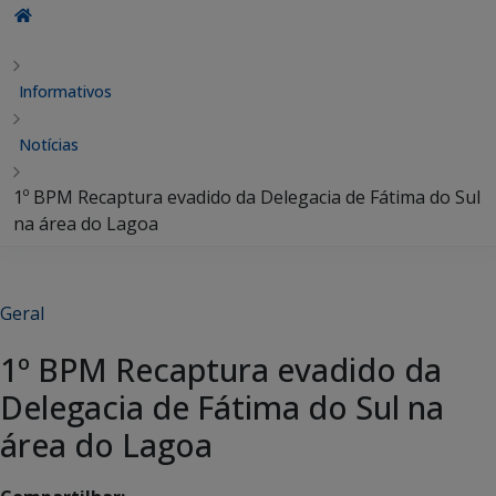
Informativos
Notícias
1º BPM Recaptura evadido da Delegacia de Fátima do Sul
na área do Lagoa
Geral
1º BPM Recaptura evadido da
Delegacia de Fátima do Sul na
área do Lagoa