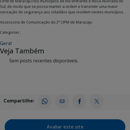
CIPM de Maracaju nos municípios de Rio Brilhante e Nova Alvorada do
Sul, de modo que se possa manter a ordem e transmitir uma maior
sensação de segurança aos cidadãos que residem nestes municípios.
Assessoria de Comunicação da 2ª CIPM de Maracaju
Categorias :
Geral
Veja Também
Sem posts recentes disponíveis.
Compartilhe:
Avaliar este site