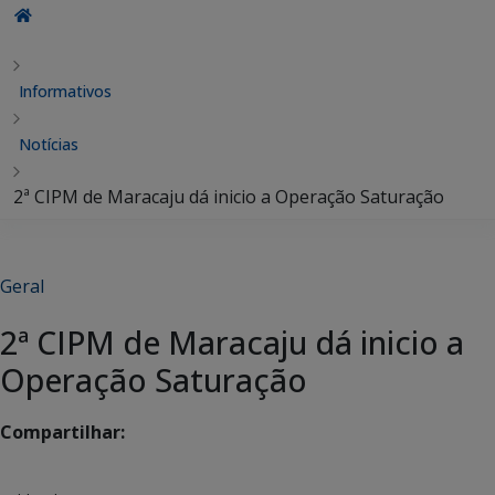
Informativos
Notícias
2ª CIPM de Maracaju dá inicio a Operação Saturação
Geral
2ª CIPM de Maracaju dá inicio a
Operação Saturação
Compartilhar: