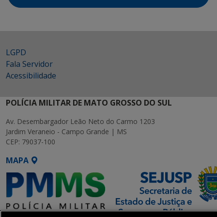
LGPD
Fala Servidor
Acessibilidade
POLÍCIA MILITAR DE MATO GROSSO DO SUL
Av. Desembargador Leão Neto do Carmo 1203
Jardim Veraneio - Campo Grande | MS
CEP: 79037-100
MAPA