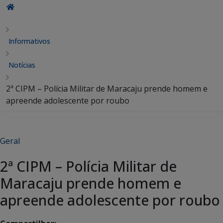
Informativos
Notícias
2ª CIPM – Polícia Militar de Maracaju prende homem e
apreende adolescente por roubo
Geral
2ª CIPM – Polícia Militar de
Maracaju prende homem e
apreende adolescente por roubo