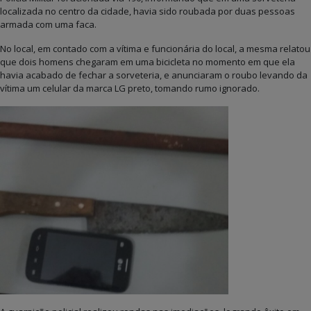
localizada no centro da cidade, havia sido roubada por duas pessoas
armada com uma faca.
No local, em contado com a vítima e funcionária do local, a mesma relatou
que dois homens chegaram em uma bicicleta no momento em que ela
havia acabado de fechar a sorveteria, e anunciaram o roubo levando da
vítima um celular da marca LG preto, tomando rumo ignorado.