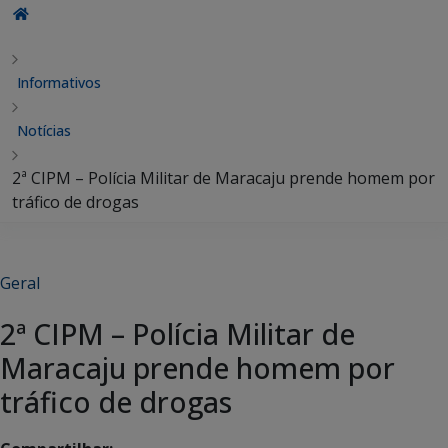
Informativos
Notícias
2ª CIPM – Polícia Militar de Maracaju prende homem por
tráfico de drogas
Geral
2ª CIPM – Polícia Militar de
Maracaju prende homem por
tráfico de drogas