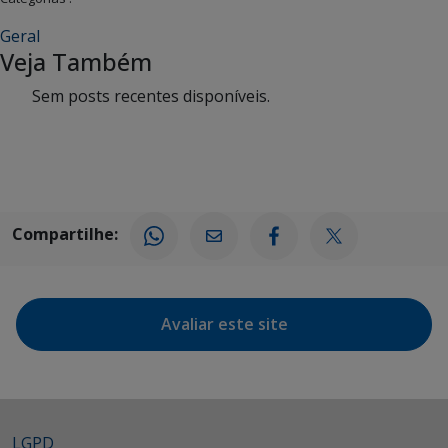
Geral
Veja Também
Sem posts recentes disponíveis.
Compartilhe:
Avaliar este site
LGPD