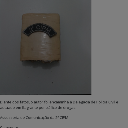
Diante dos fatos, o autor foi encaminha a Delegacia de Policia Civil e
autuado em flagrante por tráfico de drogas.
a
Assessoria de Comunicação da 2
CIPM
Categorias :