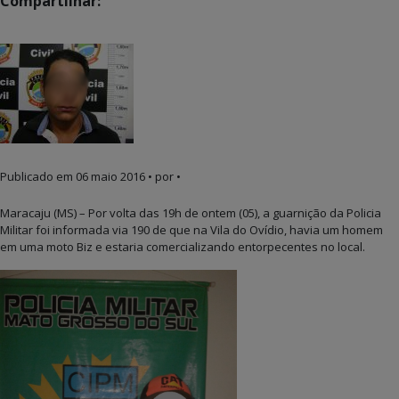
Compartilhar:
Publicado em
06 maio 2016
• por •
Maracaju (MS) – Por volta das 19h de ontem (05), a guarnição da Policia
Militar foi informada via 190 de que na Vila do Ovídio, havia um homem
em uma moto Biz e estaria comercializando entorpecentes no local.