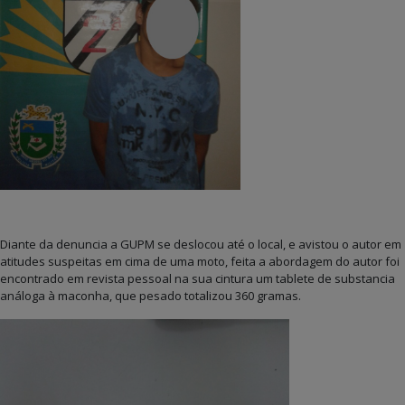
Diante da denuncia a GUPM se deslocou até o local, e avistou o autor em
atitudes suspeitas em cima de uma moto, feita a abordagem do autor foi
encontrado em revista pessoal na sua cintura um tablete de substancia
análoga à maconha, que pesado totalizou 360 gramas.