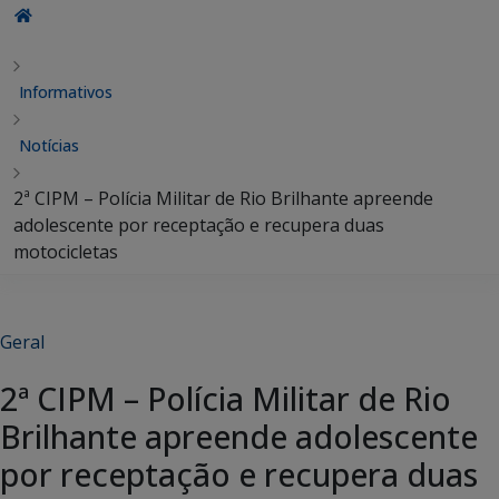
Informativos
Notícias
2ª CIPM – Polícia Militar de Rio Brilhante apreende
adolescente por receptação e recupera duas
motocicletas
Geral
2ª CIPM – Polícia Militar de Rio
Brilhante apreende adolescente
por receptação e recupera duas