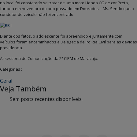
no local foi constatado se tratar de uma moto Honda CG de cor Preta,
furtada em novembro do ano passado em Dourados – Ms. Sendo que o
condutor do veículo não foi encontrado.
Diante dos fatos, o adolescente foi apreendido e juntamente com
veículos foram encaminhados a Delegacia de Policia Civil para as devidas
providencia.
a
Assessoria de Comunicação da 2
CIPM de Maracaju.
Categorias :
Geral
Veja Também
Sem posts recentes disponíveis.