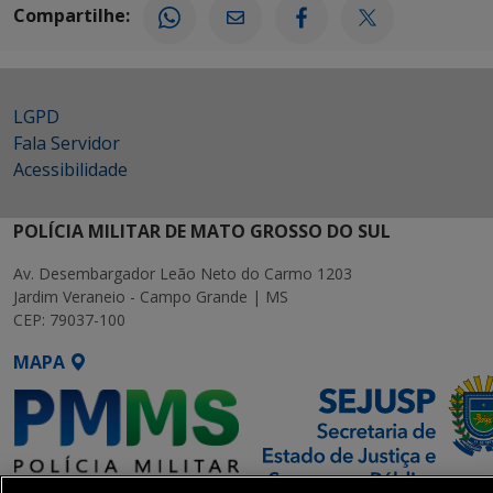
Compartilhe:
LGPD
Fala Servidor
Acessibilidade
POLÍCIA MILITAR DE MATO GROSSO DO SUL
Av. Desembargador Leão Neto do Carmo 1203
Jardim Veraneio - Campo Grande | MS
CEP: 79037-100
MAPA