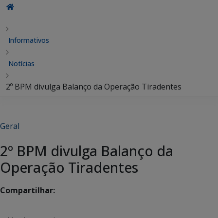
Informativos
Notícias
2º BPM divulga Balanço da Operação Tiradentes
Geral
2º BPM divulga Balanço da
Operação Tiradentes
Compartilhar: