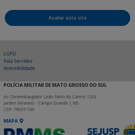
Avaliar este site
LGPD
Fala Servidor
Acessibilidade
POLÍCIA MILITAR DE MATO GROSSO DO SUL
Av. Desembargador Leão Neto do Carmo 1203
Jardim Veraneio - Campo Grande | MS
CEP: 79037-100
MAPA