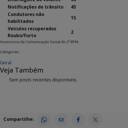
Notificações de trânsito
45
Condutores não
15
habilitados
Veículos recuperados
2
Roubo/Furto
Assessoria de Comunicação Social do 2º BPM.
Categorias :
Geral
Veja Também
Sem posts recentes disponíveis.
Compartilhe: