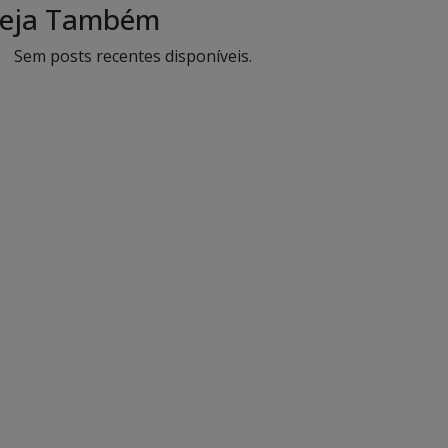
eja Também
Sem posts recentes disponíveis.