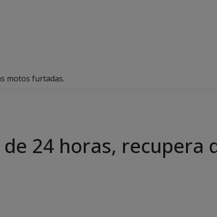
s motos furtadas.
de 24 horas, recupera 