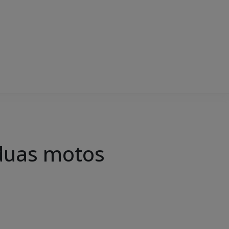
duas motos