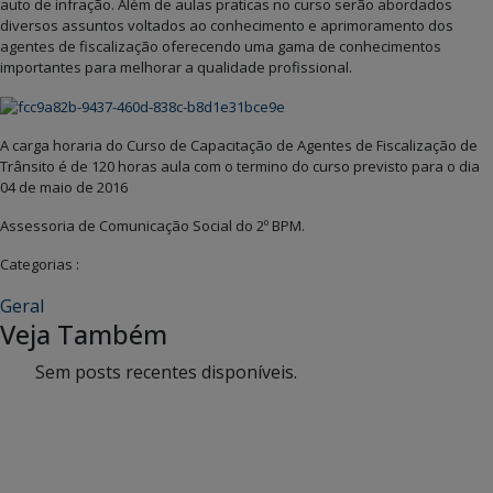
auto de infração. Além de aulas praticas no curso serão abordados
diversos assuntos voltados ao conhecimento e aprimoramento dos
agentes de fiscalização oferecendo uma gama de conhecimentos
importantes para melhorar a qualidade profissional.
A carga horaria do Curso de Capacitação de Agentes de Fiscalização de
Trânsito é de 120 horas aula com o termino do curso previsto para o dia
04 de maio de 2016
Assessoria de Comunicação Social do 2º BPM.
Categorias :
Geral
Veja Também
Sem posts recentes disponíveis.