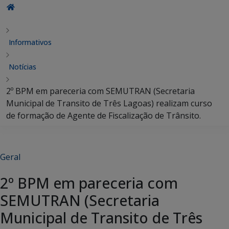
Informativos
Notícias
2º BPM em pareceria com SEMUTRAN (Secretaria
Municipal de Transito de Três Lagoas) realizam curso
de formação de Agente de Fiscalização de Trânsito.
Geral
2º BPM em pareceria com
SEMUTRAN (Secretaria
Municipal de Transito de Três