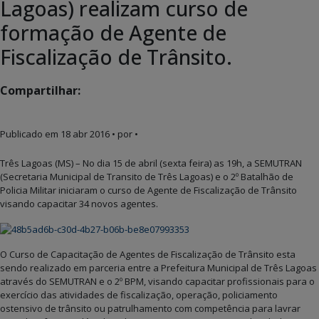
Lagoas) realizam curso de
formação de Agente de
Fiscalização de Trânsito.
Compartilhar:
Publicado em
18 abr 2016
• por •
Três Lagoas (MS) – No dia 15 de abril (sexta feira) as 19h, a SEMUTRAN
(Secretaria Municipal de Transito de Três Lagoas) e o 2º Batalhão de
Policia Militar iniciaram o curso de Agente de Fiscalização de Trânsito
visando capacitar 34 novos agentes.
O Curso de Capacitação de Agentes de Fiscalização de Trânsito esta
sendo realizado em parceria entre a Prefeitura Municipal de Três Lagoas
através do SEMUTRAN e o 2º BPM, visando capacitar profissionais para o
exercício das atividades de fiscalização, operação, policiamento
ostensivo de trânsito ou patrulhamento com competência para lavrar