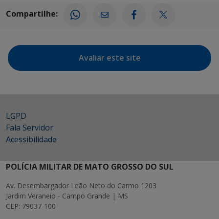
Compartilhe:
Avaliar este site
LGPD
Fala Servidor
Acessibilidade
POLÍCIA MILITAR DE MATO GROSSO DO SUL
Av. Desembargador Leão Neto do Carmo 1203
Jardim Veraneio - Campo Grande | MS
CEP: 79037-100