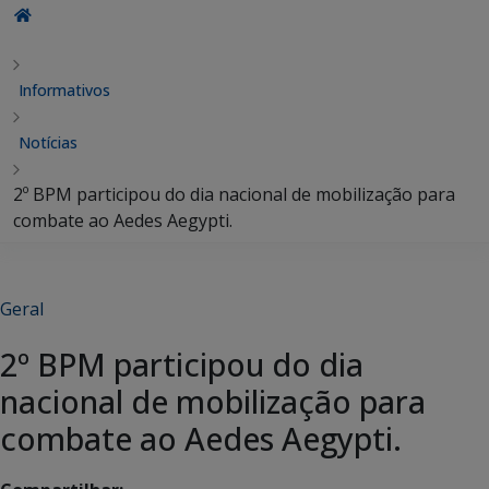
Informativos
Notícias
2º BPM participou do dia nacional de mobilização para
combate ao Aedes Aegypti.
Geral
2º BPM participou do dia
nacional de mobilização para
combate ao Aedes Aegypti.