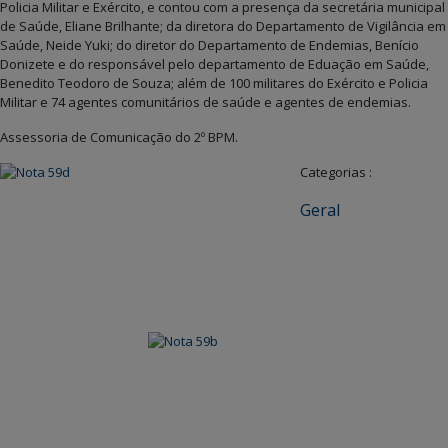
Policia Militar e Exército, e contou com a presença da secretária municipal
de Saúde, Eliane Brilhante; da diretora do Departamento de Vigilância em
Saúde, Neide Yuki; do diretor do Departamento de Endemias, Benício
Donizete e do responsável pelo departamento de Eduação em Saúde,
Benedito Teodoro de Souza; além de 100 militares do Exército e Policia
Militar e 74 agentes comunitários de saúde e agentes de endemias.
Assessoria de Comunicação do 2º BPM.
Categorias :
Geral