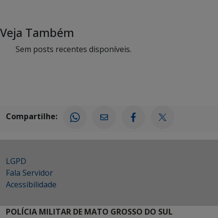
Veja Também
Sem posts recentes disponíveis.
Compartilhe:
LGPD
Fala Servidor
Acessibilidade
POLÍCIA MILITAR DE MATO GROSSO DO SUL