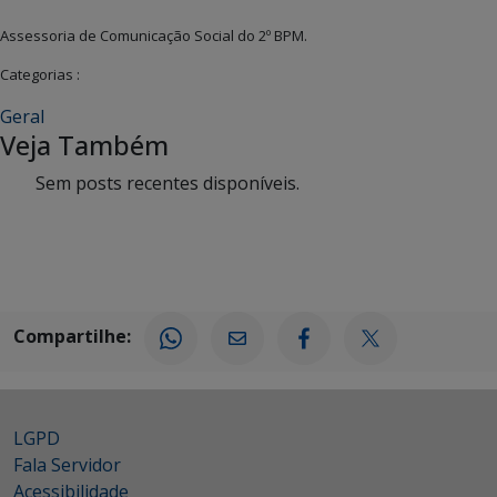
Assessoria de Comunicação Social do 2º BPM.
Categorias :
Geral
Veja Também
Sem posts recentes disponíveis.
Compartilhe:
LGPD
Fala Servidor
Acessibilidade