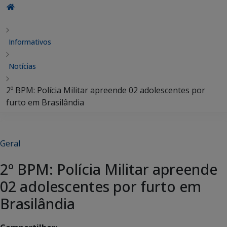
Informativos
Notícias
2º BPM: Polícia Militar apreende 02 adolescentes por
furto em Brasilândia
Geral
2º BPM: Polícia Militar apreende
02 adolescentes por furto em
Brasilândia