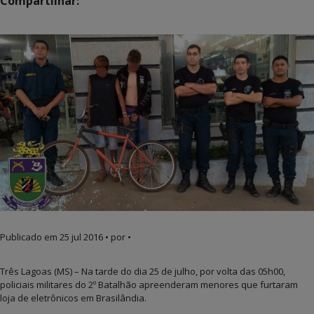
Compartilhar:
Publicado em
25 jul 2016
• por •
Três Lagoas (MS) – Na tarde do dia 25 de julho, por volta das 05h00,
policiais militares do 2º Batalhão apreenderam menores que furtaram
loja de eletrônicos em Brasilândia.