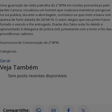
Uma guarnição de rádio patrulha do 2º BPM em rondas preventivas pelo
Jardim Carioca, visualizou um homem que realizava manobras perigosas
na via publica, durante a abordagem, constatou-se que moto estava com
queixa de furto datada de 26/04/16. O autor alegou que seu primo havia
furtado o veiculo e lhe entregado. Diante dos fatos este foi detido e
apresentado à delegacia de policia civil, juntamente com a moto a fim das
providências cabíveis.
Assessoria de Comunicação do 2º BPM.
Categorias :
Geral
Veja Também
Sem posts recentes disponíveis.
Compartilhe: