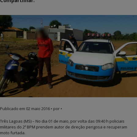
Compartilhar:
Publicado em
02 maio 2016
• por •
Três Lagoas (MS) – No dia 01 de maio, por volta das 09:40 h policiais
militares do 2º BPM prendem autor de direção perigosa e recuperam
moto furtada.