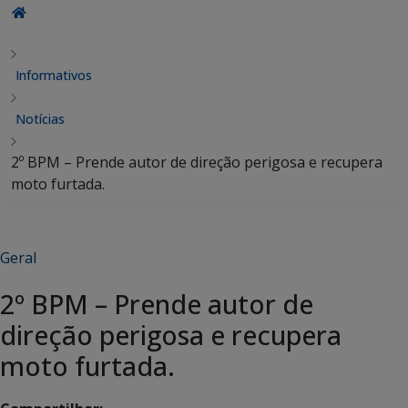
Informativos
Notícias
2º BPM – Prende autor de direção perigosa e recupera
moto furtada.
Geral
2º BPM – Prende autor de
direção perigosa e recupera
moto furtada.